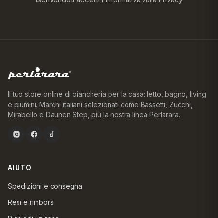
Il tuo store online di biancheria per la casa: letto, bagno, living
e piumini. Marchi italiani selezionati come Bassetti, Zucchi,
Mirabello e Daunen Step, più la nostra linea Perlarara.
AIUTO
Spedizioni e consegna
Resi e rimborsi