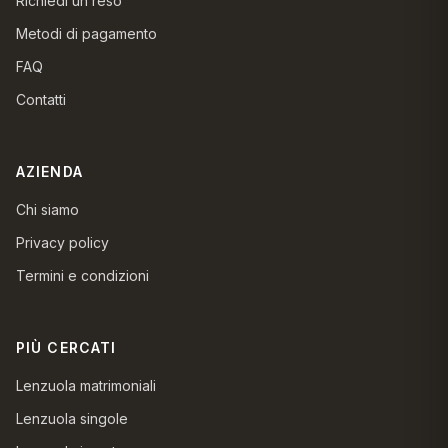
Richiedi un reso
Metodi di pagamento
FAQ
Contatti
AZIENDA
Chi siamo
Privacy policy
Termini e condizioni
PIÙ CERCATI
Lenzuola matrimoniali
Lenzuola singole