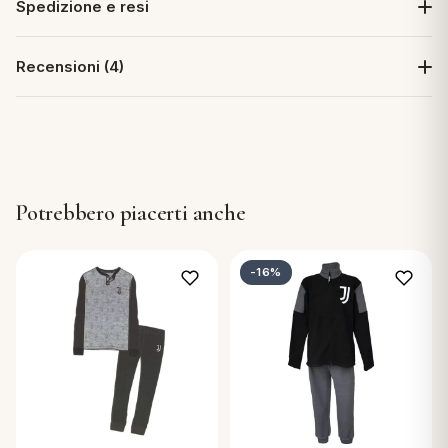
Spedizione e resi
Recensioni (4)
Potrebbero piacerti anche
-16%