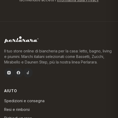
Il tuo store online di biancheria per la casa: letto, bagno, living
e piumini. Marchi italiani selezionati come Bassetti, Zucchi,
Mirabello e Daunen Step, più la nostra linea Perlarara.
AIUTO
Spedizioni e consegna
Resi e rimborsi