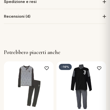
Spedizione e resi
Recensioni (4)
Potrebbero piacerti anche
-16%