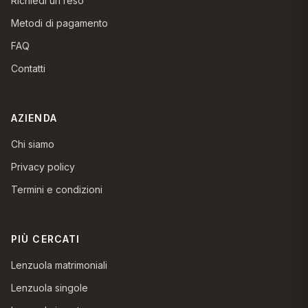
Richiedi un reso
Metodi di pagamento
FAQ
Contatti
AZIENDA
Chi siamo
Privacy policy
Termini e condizioni
PIÙ CERCATI
Lenzuola matrimoniali
Lenzuola singole