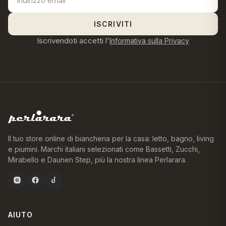
ISCRIVITI
Iscrivendoti accetti l'
Informativa sulla Privacy
Il tuo store online di biancheria per la casa: letto, bagno, living
e piumini. Marchi italiani selezionati come Bassetti, Zucchi,
Mirabello e Daunen Step, più la nostra linea Perlarara.
AIUTO