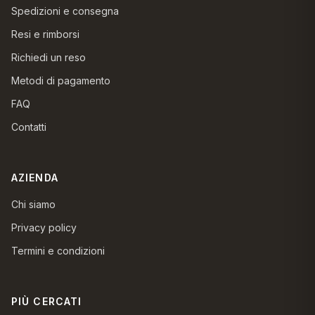
Spedizioni e consegna
Resi e rimborsi
Richiedi un reso
Metodi di pagamento
FAQ
Contatti
AZIENDA
Chi siamo
Privacy policy
Termini e condizioni
PIÙ CERCATI