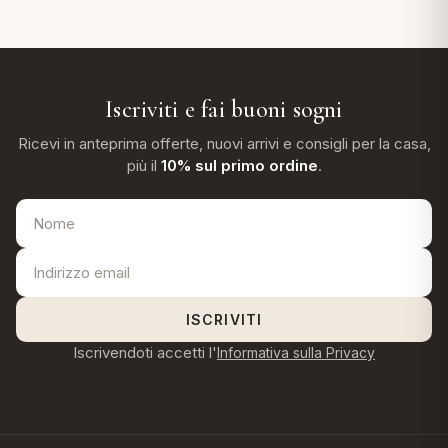
Iscriviti e fai buoni sogni
Ricevi in anteprima offerte, nuovi arrivi e consigli per la casa,
più il
10% sul primo ordine
.
ISCRIVITI
Iscrivendoti accetti l'
Informativa sulla Privacy