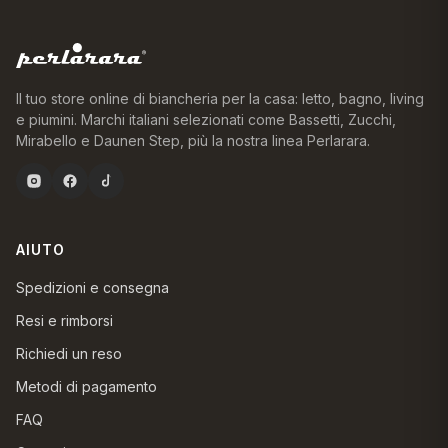
Il tuo store online di biancheria per la casa: letto, bagno, living
e piumini. Marchi italiani selezionati come Bassetti, Zucchi,
Mirabello e Daunen Step, più la nostra linea Perlarara.
AIUTO
Spedizioni e consegna
Resi e rimborsi
Richiedi un reso
Metodi di pagamento
FAQ