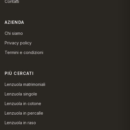
Contatti
AZIENDA
Chi siamo
Privacy policy
Termini e condizioni
PIÙ CERCATI
Lenzuola matrimoniali
Lenzuola singole
Lenzuola in cotone
Lenzuola in percalle
Lenzuola in raso