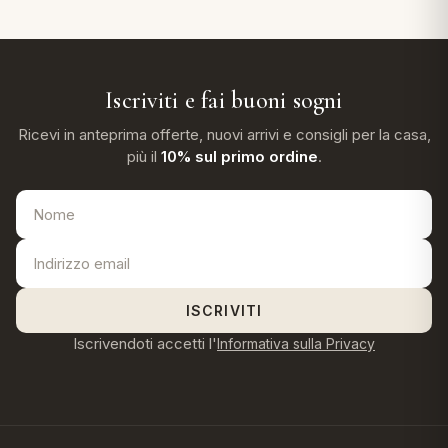
Iscriviti e fai buoni sogni
Ricevi in anteprima offerte, nuovi arrivi e consigli per la casa,
più il
10% sul primo ordine
.
ISCRIVITI
Iscrivendoti accetti l'
Informativa sulla Privacy