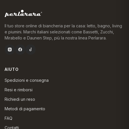
Il tuo store online di biancheria per la casa: letto, bagno, living
e piumini. Marchi italiani selezionati come Bassetti, Zucchi,
Mirabello e Daunen Step, più la nostra linea Perlarara.
AIUTO
Spedizioni e consegna
Resi e rimborsi
Richiedi un reso
Metodi di pagamento
FAQ
Contatti