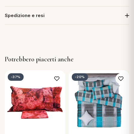
Spedizione e resi
Potrebbero piacerti anche
-37%
-20%