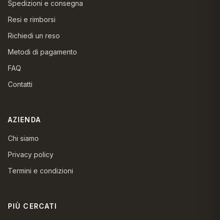
Spedizioni e consegna
Resi e rimborsi
Richiedi un reso
Metodi di pagamento
FAQ
Contatti
AZIENDA
Chi siamo
Privacy policy
Termini e condizioni
PIÙ CERCATI