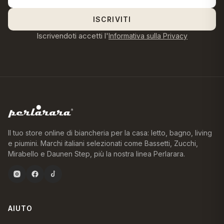
ISCRIVITI
Iscrivendoti accetti l'
Informativa sulla Privacy
Il tuo store online di biancheria per la casa: letto, bagno, living
e piumini. Marchi italiani selezionati come Bassetti, Zucchi,
Mirabello e Daunen Step, più la nostra linea Perlarara.
AIUTO