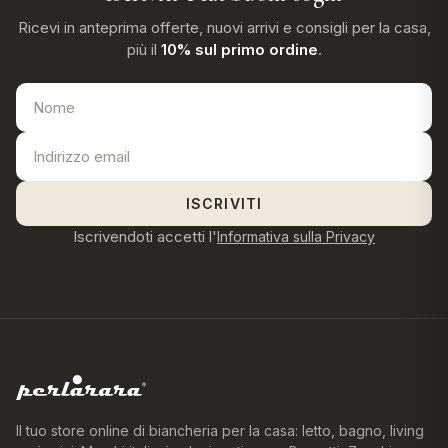
Ricevi in anteprima offerte, nuovi arrivi e consigli per la casa,
più il
10% sul primo ordine
.
ISCRIVITI
Iscrivendoti accetti l'
Informativa sulla Privacy
Il tuo store online di biancheria per la casa: letto, bagno, living