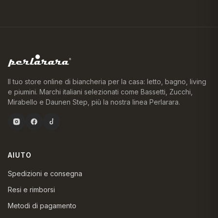
Il tuo store online di biancheria per la casa: letto, bagno, living
e piumini. Marchi italiani selezionati come Bassetti, Zucchi,
Mirabello e Daunen Step, più la nostra linea Perlarara.
AIUTO
Spedizioni e consegna
Resi e rimborsi
Metodi di pagamento