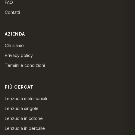
FAQ
Contatti
AZIENDA
Chi siamo
Privacy policy
Termini e condizioni
PIÙ CERCATI
Lenzuola matrimoniali
Lenzuola singole
Lenzuola in cotone
Lenzuola in percalle