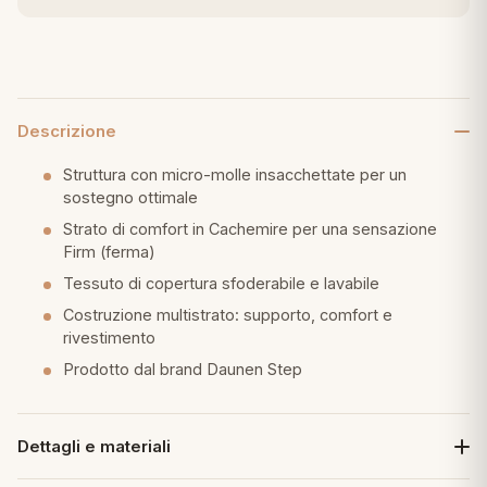
Descrizione
Struttura con micro-molle insacchettate per un
sostegno ottimale
Strato di comfort in Cachemire per una sensazione
Firm (ferma)
Tessuto di copertura sfoderabile e lavabile
Costruzione multistrato: supporto, comfort e
rivestimento
Prodotto dal brand Daunen Step
Dettagli e materiali