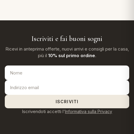
Iscriviti e fai buoni sogni
Ricevi in anteprima offerte, nuovi arrivi e consigli per la casa,
più il
10% sul primo ordine
.
ISCRIVITI
Iscrivendoti accetti l'
Informativa sulla Privacy