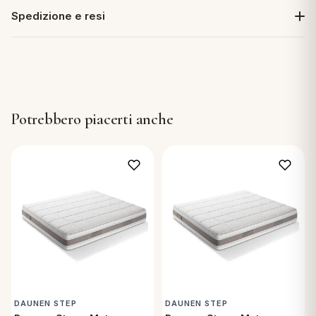
Spedizione e resi
Potrebbero piacerti anche
DAUNEN STEP
DAUNEN STEP