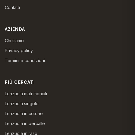
Contatti
AZIENDA
Chi siamo
Privacy policy
Termini e condizioni
PIÙ CERCATI
Lenzuola matrimoniali
Lenzuola singole
Lenzuola in cotone
Lenzuola in percalle
Lenzuola in raso