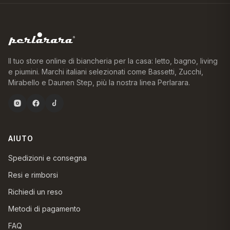
Il tuo store online di biancheria per la casa: letto, bagno, living
e piumini. Marchi italiani selezionati come Bassetti, Zucchi,
Mirabello e Daunen Step, più la nostra linea Perlarara.
AIUTO
Spedizioni e consegna
Resi e rimborsi
Richiedi un reso
Metodi di pagamento
FAQ