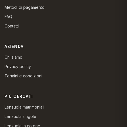
Metodi di pagamento
FAQ
Contatti
AZIENDA
Chi siamo
Privacy policy
Termini e condizioni
PIÙ CERCATI
Lenzuola matrimoniali
Lenzuola singole
Lenzuola in cotone