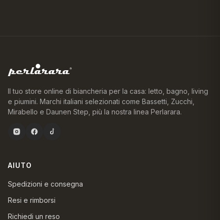
Il tuo store online di biancheria per la casa: letto, bagno, living
e piumini. Marchi italiani selezionati come Bassetti, Zucchi,
Mirabello e Daunen Step, più la nostra linea Perlarara.
AIUTO
Spedizioni e consegna
Resi e rimborsi
Richiedi un reso