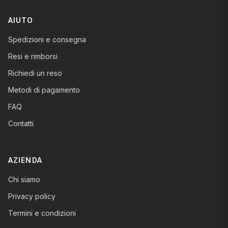
AIUTO
Spedizioni e consegna
Resi e rimborsi
Richiedi un reso
Metodi di pagamento
FAQ
Contatti
AZIENDA
Chi siamo
Privacy policy
Termini e condizioni