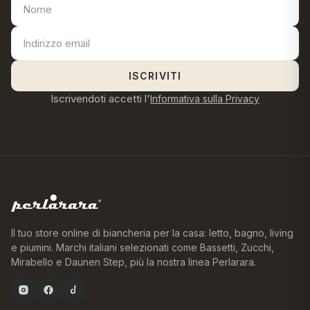
ISCRIVITI
Iscrivendoti accetti l'
Informativa sulla Privacy
Il tuo store online di biancheria per la casa: letto, bagno, living
e piumini. Marchi italiani selezionati come Bassetti, Zucchi,
Mirabello e Daunen Step, più la nostra linea Perlarara.