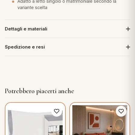
Adatto a letto singolo o matrimoniale secondo la
variante scelta
Dettagli e materiali
Spedizione e resi
Potrebbero piacerti anche