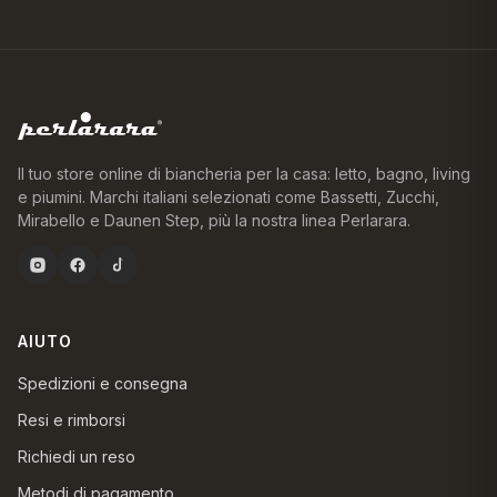
Il tuo store online di biancheria per la casa: letto, bagno, living
e piumini. Marchi italiani selezionati come Bassetti, Zucchi,
Mirabello e Daunen Step, più la nostra linea Perlarara.
AIUTO
Spedizioni e consegna
Resi e rimborsi
Richiedi un reso
Metodi di pagamento