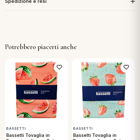
Spedizione e resi
Potrebbero piacerti anche
BASSETTI
BASSETTI
Bassetti Tovaglia in
Bassetti Tovaglia in