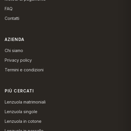
FAQ
Contatti
AZIENDA
Chi siamo
Privacy policy
Termini e condizioni
PIÙ CERCATI
Lenzuola matrimoniali
Lenzuola singole
Lenzuola in cotone
Lenzuola in percalle