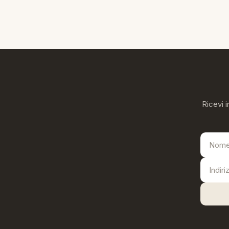
Ricevi i