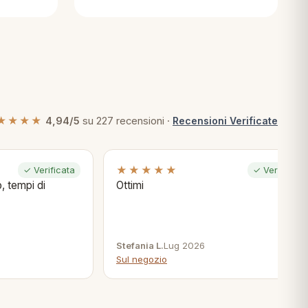
★★★★
4,94/5
su 227 recensioni ·
Recensioni Verificate
★★★★★
✓ Verificata
✓ Verificata
, tempi di
Ottimi
Stefania L.
Lug 2026
Sul negozio