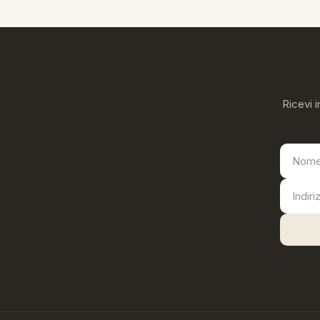
Ricevi i