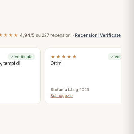
★★★★
4,94/5
su 227 recensioni ·
Recensioni Verificate
★★★★★
✓ Verificata
✓ Verificata
, tempi di
Ottimi
Stefania L.
Lug 2026
Sul negozio