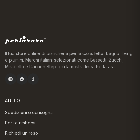
Il tuo store online di biancheria per la casa: letto, bagno, living
e piumini. Marchi italiani selezionati come Bassetti, Zucchi,
Mirabello e Daunen Step, più la nostra linea Perlarara.
AIUTO
Spedizioni e consegna
Resi e rimborsi
Richiedi un reso