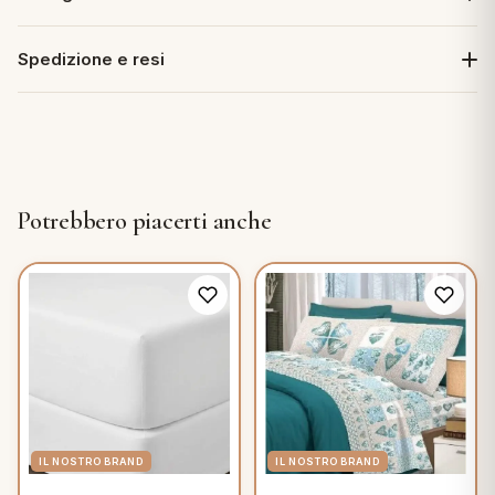
Spedizione e resi
Potrebbero piacerti anche