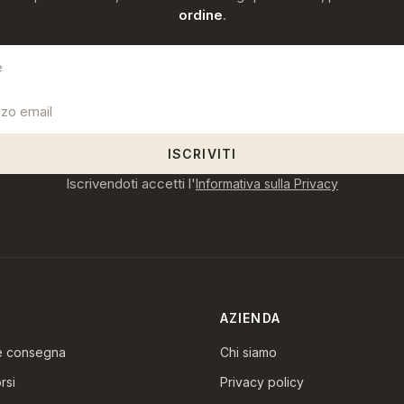
ordine
.
ISCRIVITI
Iscrivendoti accetti l'
Informativa sulla Privacy
AZIENDA
 e consegna
Chi siamo
rsi
Privacy policy