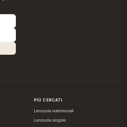
PIÙ CERCATI
Lenzuola matrimoniali
Lenzuola singole