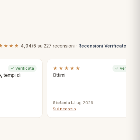
★★★★
4,94/5
su 227 recensioni ·
Recensioni Verificate
★★★★★
✓ Verificata
✓ Verificata
, tempi di
Ottimi
Stefania L.
Lug 2026
Sul negozio