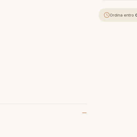
Ordina entro