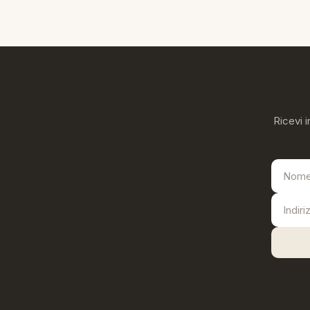
Ricevi i