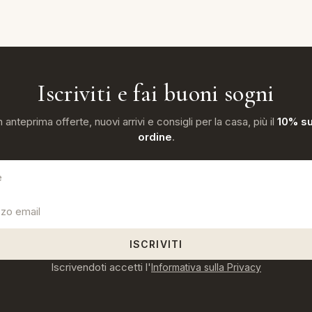
Iscriviti e fai buoni sogni
n anteprima offerte, nuovi arrivi e consigli per la casa, più il
10% su
ordine
.
ISCRIVITI
Iscrivendoti accetti l'
Informativa sulla Privacy