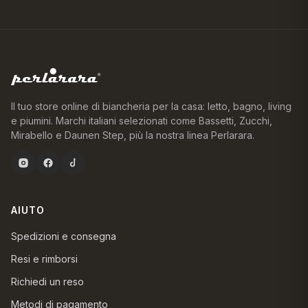
Il tuo store online di biancheria per la casa: letto, bagno, living
e piumini. Marchi italiani selezionati come Bassetti, Zucchi,
Mirabello e Daunen Step, più la nostra linea Perlarara.
AIUTO
Spedizioni e consegna
Resi e rimborsi
Richiedi un reso
Metodi di pagamento