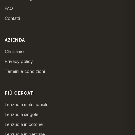
FAQ
Contatti
AZIENDA
Chi siamo
Privacy policy
Termini e condizioni
PIÙ CERCATI
Lenzuola matrimoniali
Lenzuola singole
Lenzuola in cotone
Lenzuola in percalle