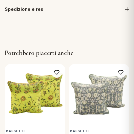
Spedizione e resi
Potrebbero piacerti anche
BASSETTI
BASSETTI