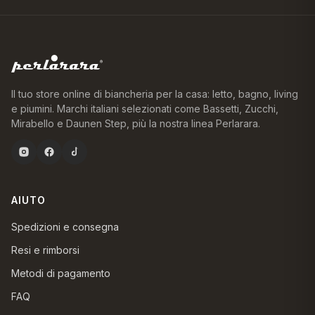
Il tuo store online di biancheria per la casa: letto, bagno, living
e piumini. Marchi italiani selezionati come Bassetti, Zucchi,
Mirabello e Daunen Step, più la nostra linea Perlarara.
AIUTO
Spedizioni e consegna
Resi e rimborsi
Metodi di pagamento
FAQ