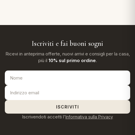
Iscriviti e fai buoni sogni
Ricevi in anteprima offerte, nuovi arrivi e consigli per la casa,
più il
10% sul primo ordine
.
ISCRIVITI
Iscrivendoti accetti l'
Informativa sulla Privacy