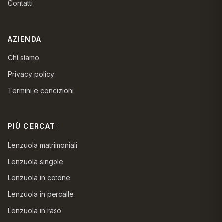
Contatti
AZIENDA
Chi siamo
Privacy policy
Termini e condizioni
PIÙ CERCATI
Lenzuola matrimoniali
Lenzuola singole
Lenzuola in cotone
Lenzuola in percalle
Lenzuola in raso