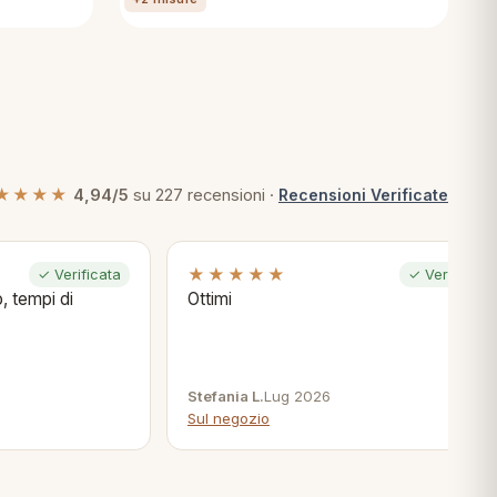
★★★★
4,94/5
su 227 recensioni ·
Recensioni Verificate
★★★★★
✓ Verificata
✓ Verificata
, tempi di
Ottimi
Stefania L.
Lug 2026
Sul negozio