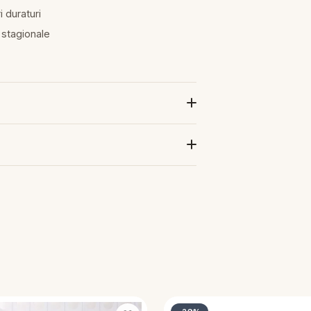
i duraturi
 stagionale