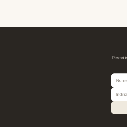
Ricevi i