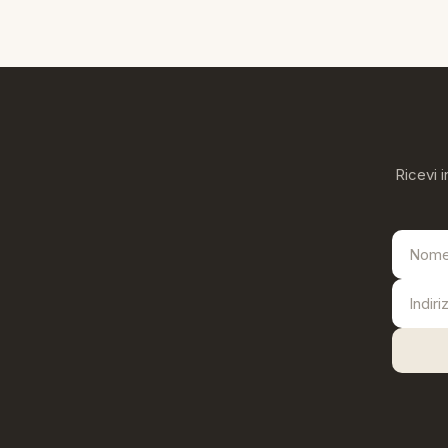
Ricevi i