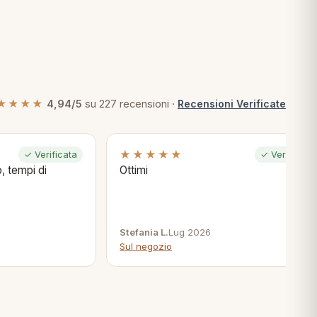
★★★★
4,94/5
su 227 recensioni ·
Recensioni Verificate
★★★★★
✓ Verificata
✓ Verificata
, tempi di
Ottimi
Stefania L.
Lug 2026
Sul negozio