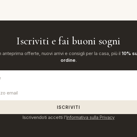
Iscriviti e fai buoni sogni
n anteprima offerte, nuovi arrivi e consigli per la casa, più il
10% su
ordine
.
ISCRIVITI
Iscrivendoti accetti l'
Informativa sulla Privacy