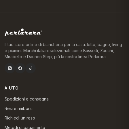
Il tuo store online di biancheria per la casa: letto, bagno, living
e piumini. Marchi italiani selezionati come Bassetti, Zucchi,
Mirabello e Daunen Step, più la nostra linea Perlarara.
AIUTO
Spedizioni e consegna
Resi e rimborsi
Richiedi un reso
Metodi di pagamento