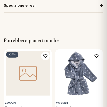
Spedizione e resi
Potrebbero piacerti anche
-21%
ZUCCHI
VOSSEN