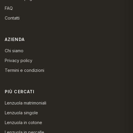
FAQ
Contatti
AZIENDA
Chi siamo
Privacy policy
Termini e condizioni
PIÙ CERCATI
Lenzuola matrimoniali
Lenzuola singole
Lenzuola in cotone
Lenzuola in percalle