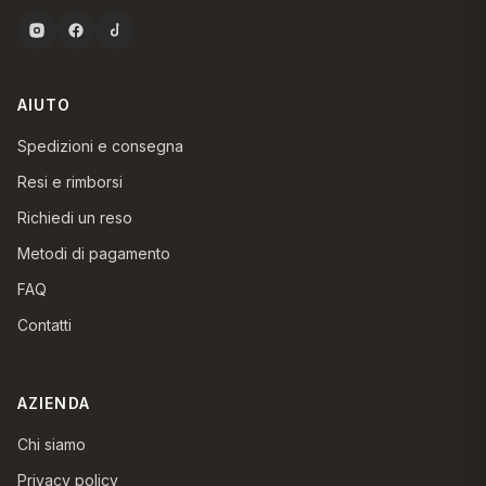
AIUTO
Spedizioni e consegna
Resi e rimborsi
Richiedi un reso
Metodi di pagamento
FAQ
Contatti
AZIENDA
Chi siamo
Privacy policy