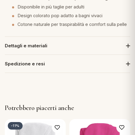
Disponibile in più taglie per adulti
Design colorato pop adatto a bagni vivaci
Cotone naturale per traspirabilità e comfort sulla pelle
Dettagli e materiali
Spedizione e resi
Potrebbero piacerti anche
-11%