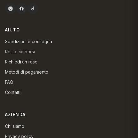
AIUTO
Spedizioni e consegna
Resi e rimborsi
Richiedi un reso
Metodi di pagamento
FAQ
Contatti
AZIENDA
Chi siamo
Privacy policy