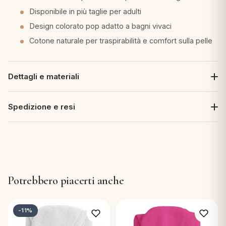
Disponibile in più taglie per adulti
Design colorato pop adatto a bagni vivaci
Cotone naturale per traspirabilità e comfort sulla pelle
Dettagli e materiali
Spedizione e resi
Potrebbero piacerti anche
-11%