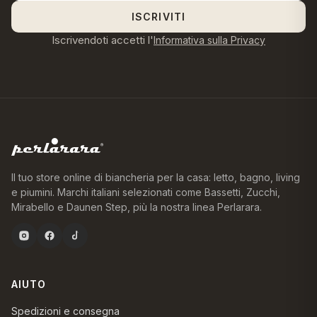
ISCRIVITI
Iscrivendoti accetti l'
Informativa sulla Privacy
Il tuo store online di biancheria per la casa: letto, bagno, living
e piumini. Marchi italiani selezionati come Bassetti, Zucchi,
Mirabello e Daunen Step, più la nostra linea Perlarara.
AIUTO
Spedizioni e consegna