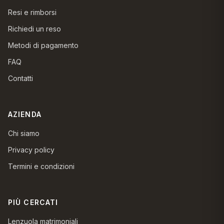
Resi e rimborsi
Richiedi un reso
Metodi di pagamento
FAQ
Contatti
AZIENDA
Chi siamo
Privacy policy
Termini e condizioni
PIÙ CERCATI
Lenzuola matrimoniali