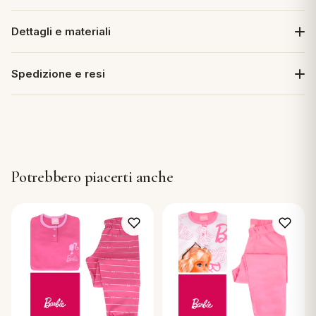
Dettagli e materiali
Spedizione e resi
Potrebbero piacerti anche