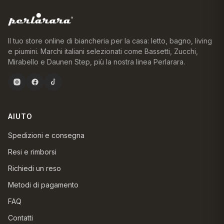
Il tuo store online di biancheria per la casa: letto, bagno, living
e piumini. Marchi italiani selezionati come Bassetti, Zucchi,
Mirabello e Daunen Step, più la nostra linea Perlarara.
AIUTO
Spedizioni e consegna
Resi e rimborsi
Richiedi un reso
Metodi di pagamento
FAQ
Contatti