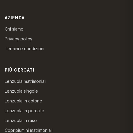
AZIENDA
Chi siamo
Privacy policy
Termini e condizioni
PIÙ CERCATI
Lenzuola matrimoniali
Lenzuola singole
Lenzuola in cotone
Lenzuola in percalle
Lenzuola in raso
Copripiumini matrimoniali