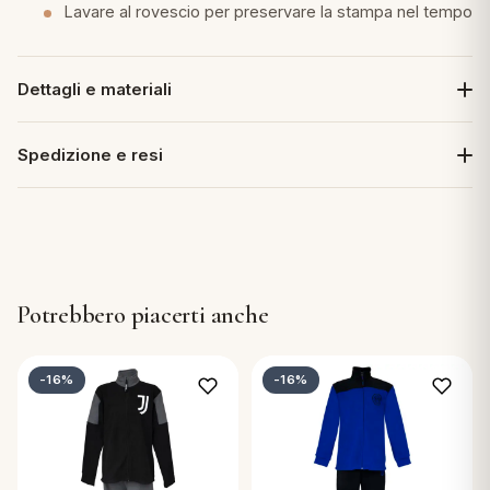
Lavare al rovescio per preservare la stampa nel tempo
Dettagli e materiali
Spedizione e resi
Potrebbero piacerti anche
-16%
-16%