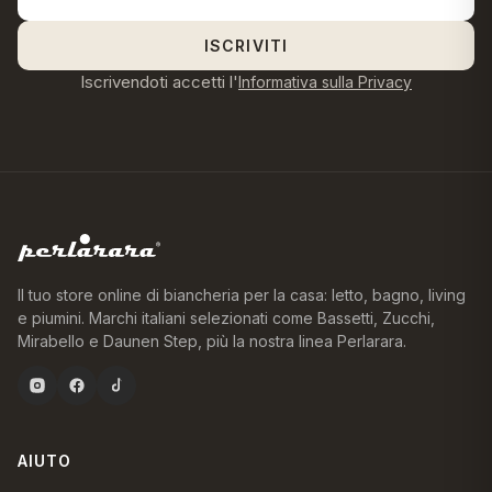
ISCRIVITI
Iscrivendoti accetti l'
Informativa sulla Privacy
Il tuo store online di biancheria per la casa: letto, bagno, living
e piumini. Marchi italiani selezionati come Bassetti, Zucchi,
Mirabello e Daunen Step, più la nostra linea Perlarara.
AIUTO