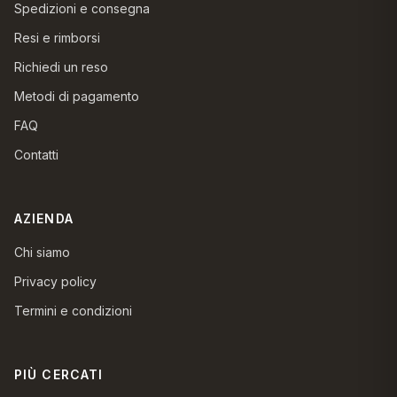
Spedizioni e consegna
Resi e rimborsi
Richiedi un reso
Metodi di pagamento
FAQ
Contatti
AZIENDA
Chi siamo
Privacy policy
Termini e condizioni
PIÙ CERCATI