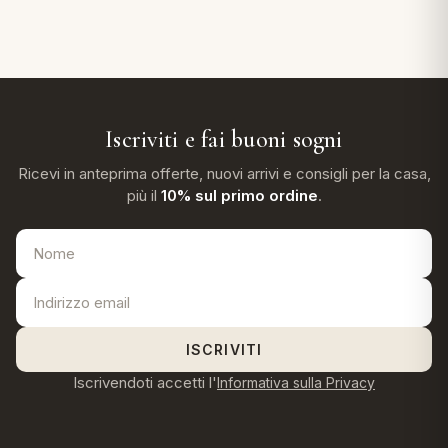
Iscriviti e fai buoni sogni
Ricevi in anteprima offerte, nuovi arrivi e consigli per la casa,
più il
10% sul primo ordine
.
ISCRIVITI
Iscrivendoti accetti l'
Informativa sulla Privacy