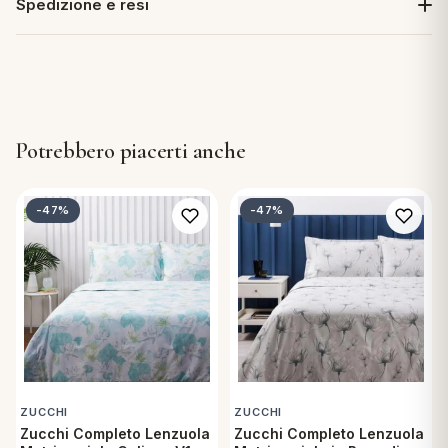
Spedizione e resi
Potrebbero piacerti anche
-47%
-47%
ZUCCHI
ZUCCHI
Zucchi Completo Lenzuola
Zucchi Completo Lenzuola