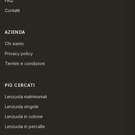
FAQ
Contatti
AZIENDA
Chi siamo
Privacy policy
Termini e condizioni
PIÙ CERCATI
Lenzuola matrimoniali
Lenzuola singole
Lenzuola in cotone
Lenzuola in percalle