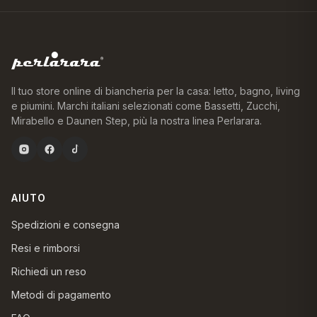
Il tuo store online di biancheria per la casa: letto, bagno, living
e piumini. Marchi italiani selezionati come Bassetti, Zucchi,
Mirabello e Daunen Step, più la nostra linea Perlarara.
AIUTO
Spedizioni e consegna
Resi e rimborsi
Richiedi un reso
Metodi di pagamento