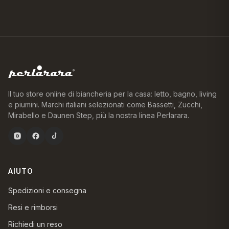
Il tuo store online di biancheria per la casa: letto, bagno, living
e piumini. Marchi italiani selezionati come Bassetti, Zucchi,
Mirabello e Daunen Step, più la nostra linea Perlarara.
AIUTO
Spedizioni e consegna
Resi e rimborsi
Richiedi un reso