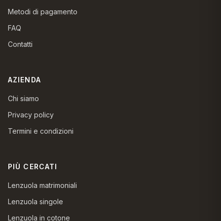
Metodi di pagamento
FAQ
Contatti
AZIENDA
Chi siamo
Privacy policy
Termini e condizioni
PIÙ CERCATI
Lenzuola matrimoniali
Lenzuola singole
Lenzuola in cotone