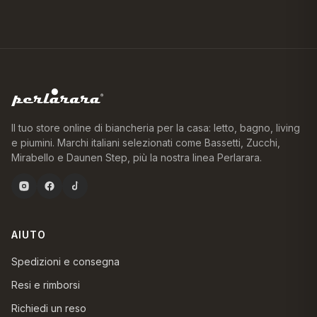
Il tuo store online di biancheria per la casa: letto, bagno, living
e piumini. Marchi italiani selezionati come Bassetti, Zucchi,
Mirabello e Daunen Step, più la nostra linea Perlarara.
AIUTO
Spedizioni e consegna
Resi e rimborsi
Richiedi un reso