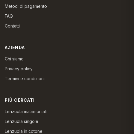
Metodi di pagamento
FAQ
Contatti
AZIENDA
Chi siamo
Privacy policy
Termini e condizioni
PIÙ CERCATI
Lenzuola matrimoniali
Lenzuola singole
Lenzuola in cotone