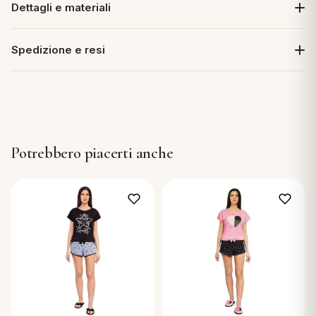
Dettagli e materiali
Spedizione e resi
Potrebbero piacerti anche