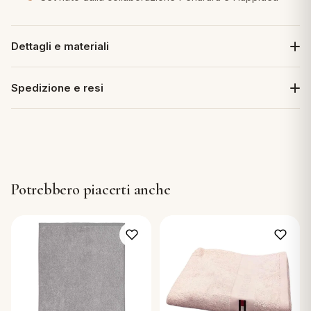
Dettagli e materiali
Spedizione e resi
Potrebbero piacerti anche