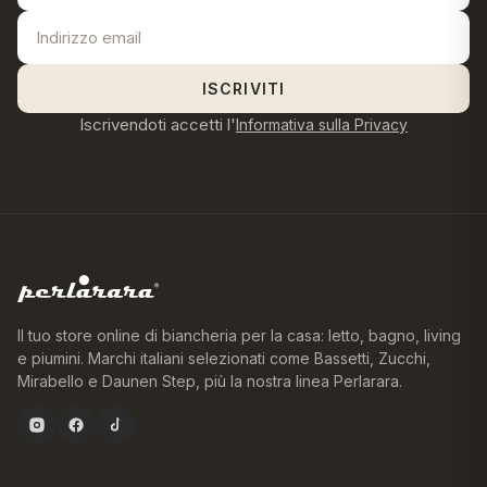
ISCRIVITI
Iscrivendoti accetti l'
Informativa sulla Privacy
Il tuo store online di biancheria per la casa: letto, bagno, living
e piumini. Marchi italiani selezionati come Bassetti, Zucchi,
Mirabello e Daunen Step, più la nostra linea Perlarara.