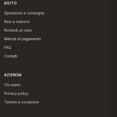
AIUTO
Spedizioni e consegna
Resi e rimborsi
Richiedi un reso
Metodi di pagamento
FAQ
Contatti
AZIENDA
Chi siamo
Privacy policy
Termini e condizioni