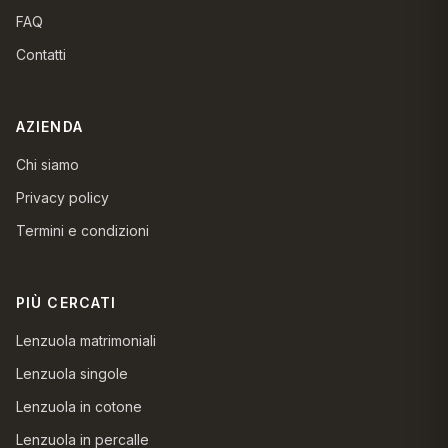
FAQ
Contatti
AZIENDA
Chi siamo
Privacy policy
Termini e condizioni
PIÙ CERCATI
Lenzuola matrimoniali
Lenzuola singole
Lenzuola in cotone
Lenzuola in percalle