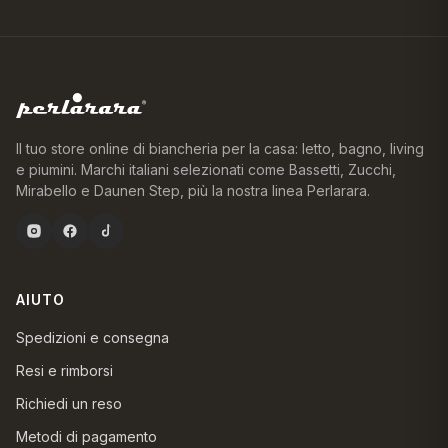
Il tuo store online di biancheria per la casa: letto, bagno, living
e piumini. Marchi italiani selezionati come Bassetti, Zucchi,
Mirabello e Daunen Step, più la nostra linea Perlarara.
AIUTO
Spedizioni e consegna
Resi e rimborsi
Richiedi un reso
Metodi di pagamento