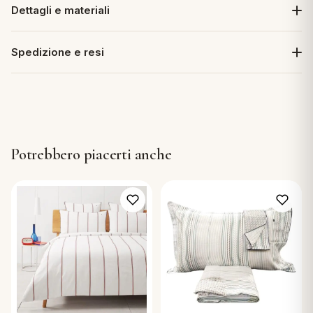
Dettagli e materiali
Spedizione e resi
Potrebbero piacerti anche