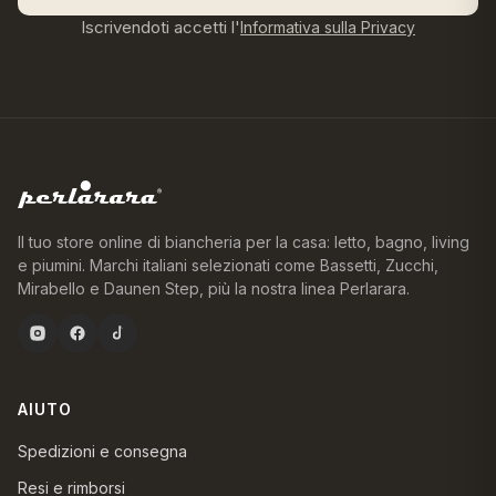
Iscrivendoti accetti l'
Informativa sulla Privacy
Il tuo store online di biancheria per la casa: letto, bagno, living
e piumini. Marchi italiani selezionati come Bassetti, Zucchi,
Mirabello e Daunen Step, più la nostra linea Perlarara.
AIUTO
Spedizioni e consegna
Resi e rimborsi