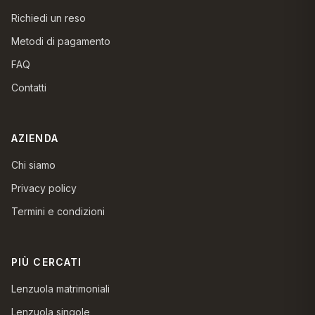
Richiedi un reso
Metodi di pagamento
FAQ
Contatti
AZIENDA
Chi siamo
Privacy policy
Termini e condizioni
PIÙ CERCATI
Lenzuola matrimoniali
Lenzuola singole