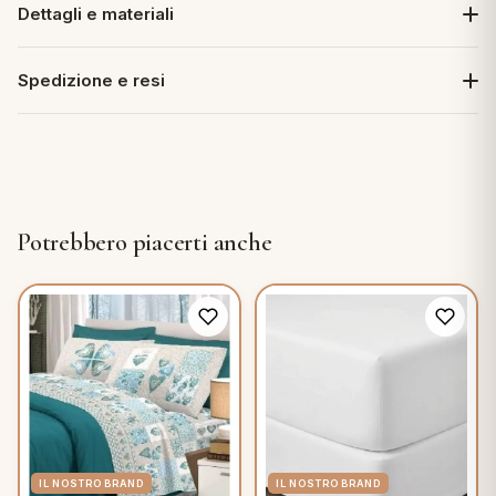
Dettagli e materiali
Spedizione e resi
Potrebbero piacerti anche