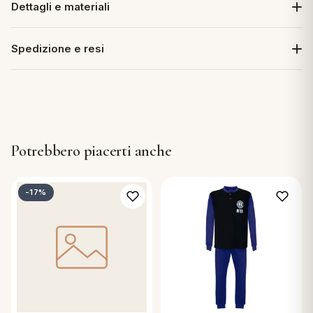
Dettagli e materiali
Spedizione e resi
Potrebbero piacerti anche
-17%