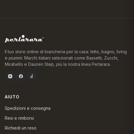
Il tuo store online di biancheria per la casa: letto, bagno, living
e piumini. Marchi italiani selezionati come Bassetti, Zucchi,
Mirabello e Daunen Step, più la nostra linea Perlarara.
AIUTO
Spedizioni e consegna
Resi e rimborsi
Richiedi un reso