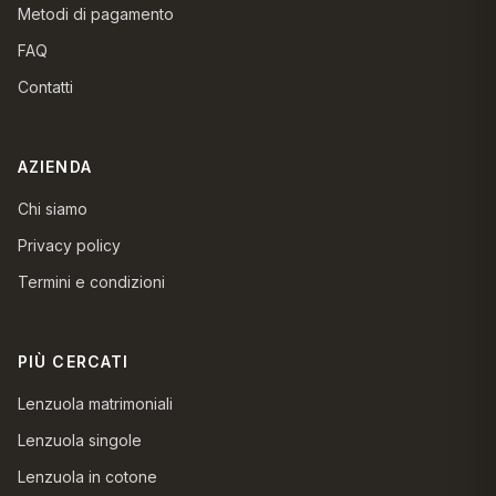
Metodi di pagamento
FAQ
Contatti
AZIENDA
Chi siamo
Privacy policy
Termini e condizioni
PIÙ CERCATI
Lenzuola matrimoniali
Lenzuola singole
Lenzuola in cotone