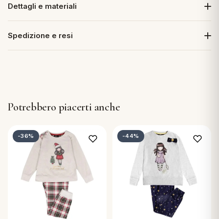
Dettagli e materiali
Spedizione e resi
Potrebbero piacerti anche
-36%
-44%