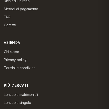
Richiedi un reso
Metodi di pagamento
FAQ
Contatti
AZIENDA
Chi siamo
Privacy policy
Termini e condizioni
PIÙ CERCATI
Lenzuola matrimoniali
Lenzuola singole