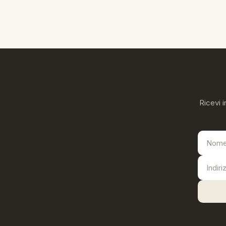
Ricevi i