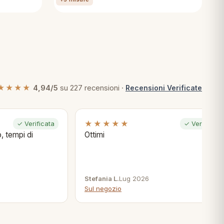
★★★★
4,94/5
su 227 recensioni ·
Recensioni Verificate
★★★★★
✓ Verificata
✓ Verificata
, tempi di
Ottimi
Stefania L.
Lug 2026
Sul negozio