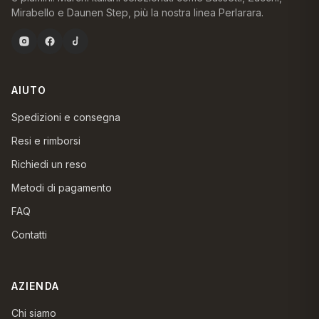
Mirabello e Daunen Step, più la nostra linea Perlarara.
AIUTO
Spedizioni e consegna
Resi e rimborsi
Richiedi un reso
Metodi di pagamento
FAQ
Contatti
AZIENDA
Chi siamo